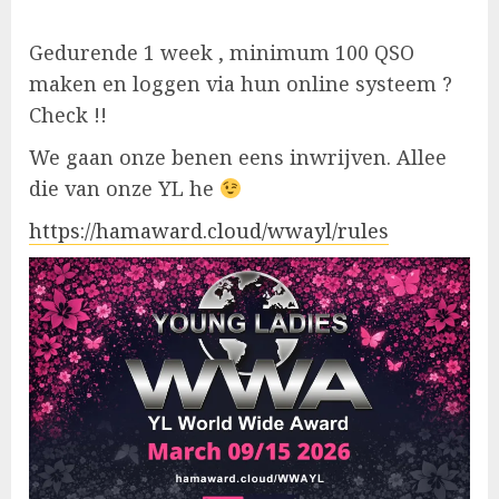
Gedurende 1 week , minimum 100 QSO
maken en loggen via hun online systeem ?
Check !!
We gaan onze benen eens inwrijven. Allee
die van onze YL he
https://hamaward.cloud/wwayl/rules