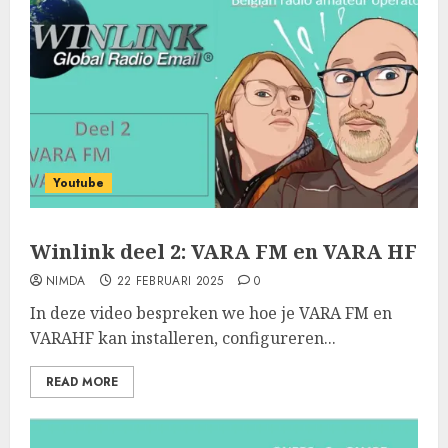
Youtube
Winlink deel 2: VARA FM en VARA HF
NIMDA
22 FEBRUARI 2025
0
In deze video bespreken we hoe je VARA FM en
VARAHF kan installeren, configureren...
READ MORE