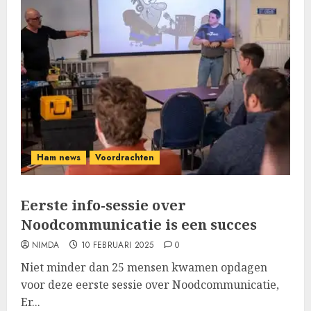
Ham news
Voordrachten
Eerste info-sessie over
Noodcommunicatie is een succes
NIMDA
10 FEBRUARI 2025
0
Niet minder dan 25 mensen kwamen opdagen
voor deze eerste sessie over Noodcommunicatie,
Er...