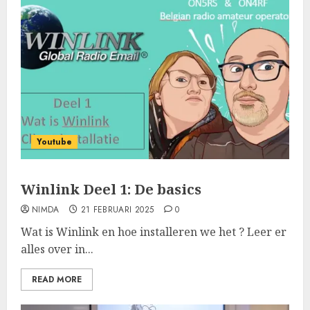
Youtube
Winlink Deel 1: De basics
NIMDA
21 FEBRUARI 2025
0
Wat is Winlink en hoe installeren we het ? Leer er
alles over in...
READ MORE